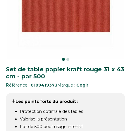
Set de table papier kraft rouge 31 x 43
cm - par 500
Référence :
0109419373
Marque :
Cogir
Les points forts du produit :
Protection optimale des tables
Valorise la présentation
Lot de 500 pour usage intensif