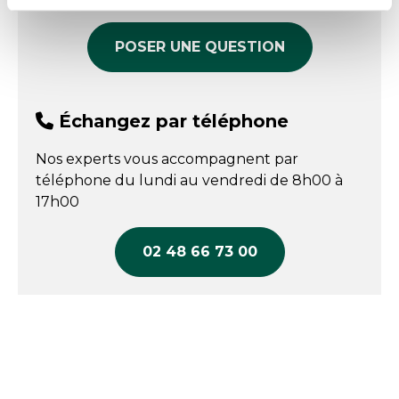
POSER UNE QUESTION
Échangez par téléphone
Nos experts vous accompagnent par
téléphone du lundi au vendredi de 8h00 à
17h00
02 48 66 73 00