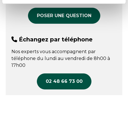
POSER UNE QUESTION
Échangez par téléphone
Nos experts vous accompagnent par
téléphone du lundi au vendredi de 8h00 à
17h00
02 48 66 73 00