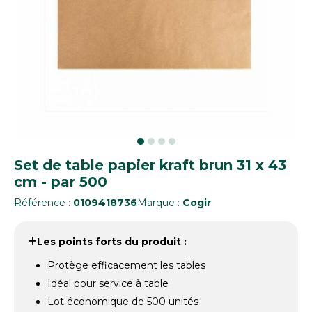
Set de table papier kraft brun 31 x 43
cm - par 500
Référence :
0109418736
Marque :
Cogir
Les points forts du produit :
Protège efficacement les tables
Idéal pour service à table
Lot économique de 500 unités