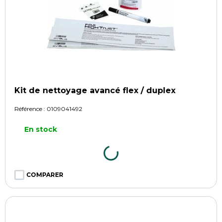
Kit de nettoyage avancé flex / duplex
Référence :
0109041492
En stock
COMPARER