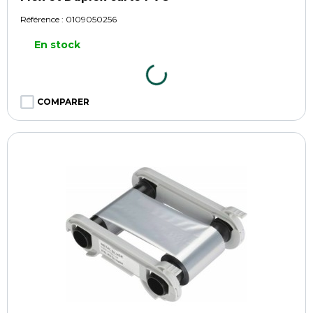
Référence :
0109050256
En stock
COMPARER