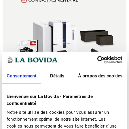
Consentement
Détails
À propos des cookies
Bienvenue sur La Bovida - Paramètres de
confidentialité
Notre site utilise des cookies pour vous assurer un
fonctionnement optimal de notre site internet. Les
cookies nous permettent de vous faire bénéficier d'une