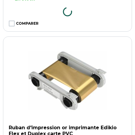
COMPARER
Ruban d'impression or imprimante Edikio
Flex et Duplex carte PVC