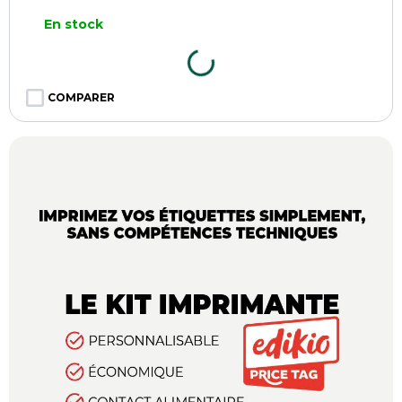
En stock
COMPARER