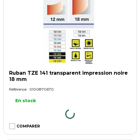
Ruban TZE 141 transparent impression noire
18 mm
Référence :
0100870670
En stock
COMPARER