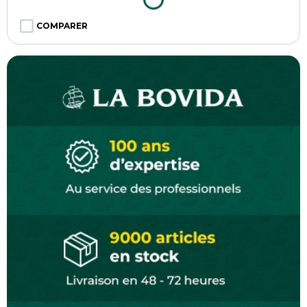
COMPARER