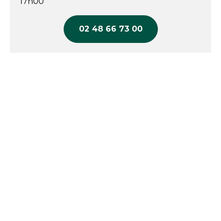
17h00
02 48 66 73 00