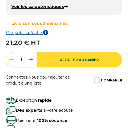
Voir les caractéristiques
Livraison sous 3 semaines
Prix public affiché
21,20 € HT
AJOUTER AU PANIER
Connectez-vous pour ajouter ce
COMPARER
produit à une liste
Expédition
rapide
Des experts
à votre écoute
Paiement
100% sécurisé