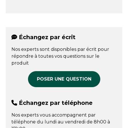
Échangez par écrit
Nos experts sont disponibles par écrit pour
répondre à toutes vos questions sur le
produit
POSER UNE QUESTION
Échangez par téléphone
Nos experts vous accompagnent par
téléphone du lundi au vendredi de 8h00 à