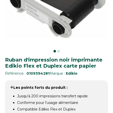
Ruban d'impression noir imprimante
Edikio Flex et Duplex carte papier
Référence :
0109394281
Marque :
Edikio
Les points forts du produit :
Jusqu'à 200 impressions transfert rapide
Conforme pour l'usage alimentaire
Compatible Edikio Flex et Duplex