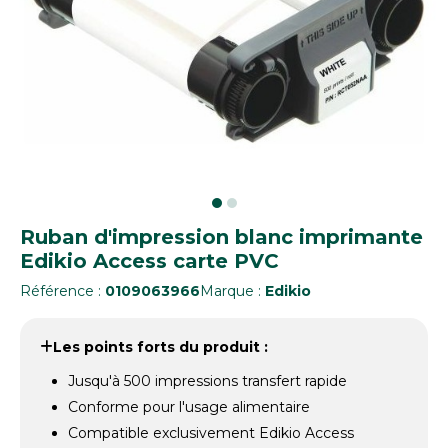
Ruban d'impression blanc imprimante
Edikio Access carte PVC
Référence :
0109063966
Marque :
Edikio
Les points forts du produit :
Jusqu'à 500 impressions transfert rapide
Conforme pour l'usage alimentaire
Compatible exclusivement Edikio Access