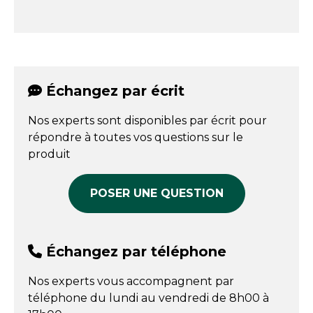
Échangez par écrit
Nos experts sont disponibles par écrit pour
répondre à toutes vos questions sur le
produit
POSER UNE QUESTION
Échangez par téléphone
Nos experts vous accompagnent par
téléphone du lundi au vendredi de 8h00 à