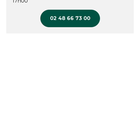
17h00
02 48 66 73 00