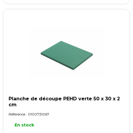
Planche de découpe PEHD verte 50 x 30 x 2
cm
Référence :
0100731067
En stock