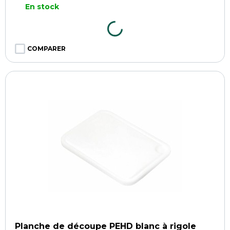
En stock
COMPARER
Planche de découpe PEHD blanc à rigole