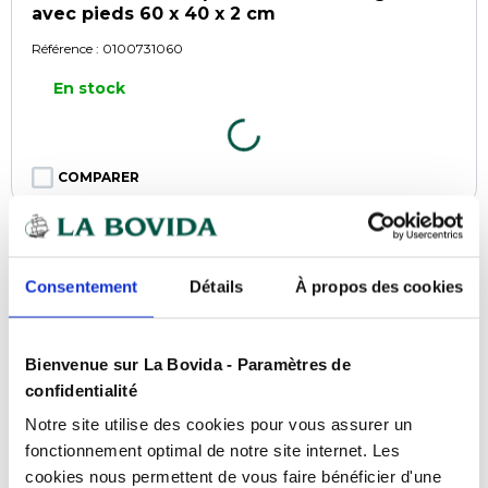
avec pieds 60 x 40 x 2 cm
Référence :
0100731060
En stock
COMPARER
Consentement
Détails
À propos des cookies
Bienvenue sur La Bovida - Paramètres de
confidentialité
Notre site utilise des cookies pour vous assurer un
fonctionnement optimal de notre site internet. Les
cookies nous permettent de vous faire bénéficier d'une