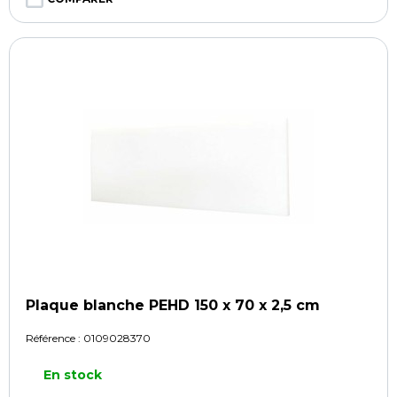
Plaque blanche PEHD 150 x 70 x 2,5 cm
Référence :
0109028370
En stock