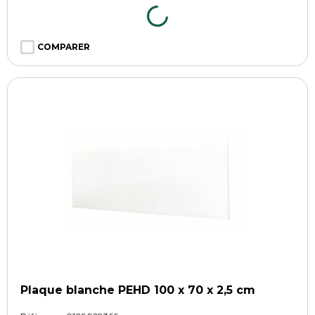
COMPARER
Plaque blanche PEHD 100 x 70 x 2,5 cm