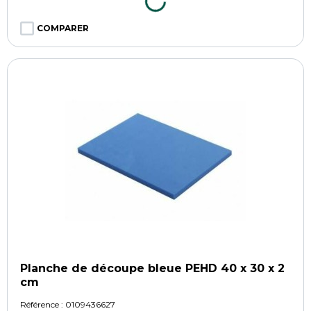
COMPARER
Planche de découpe bleue PEHD 40 x 30 x 2
cm
Référence :
0109436627