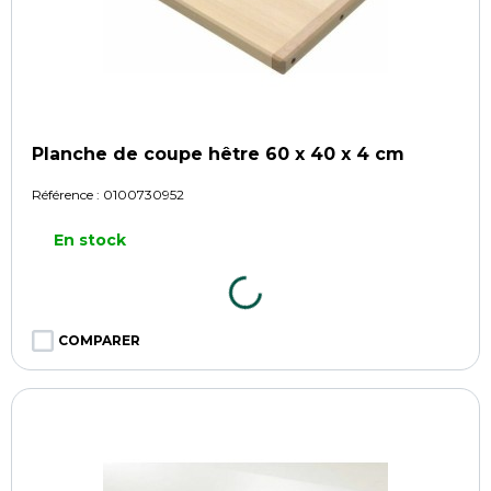
Planche de coupe hêtre 60 x 40 x 4 cm
Référence :
0100730952
En stock
COMPARER