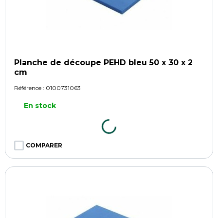
Planche de découpe PEHD bleu 50 x 30 x 2
cm
Référence :
0100731063
En stock
COMPARER