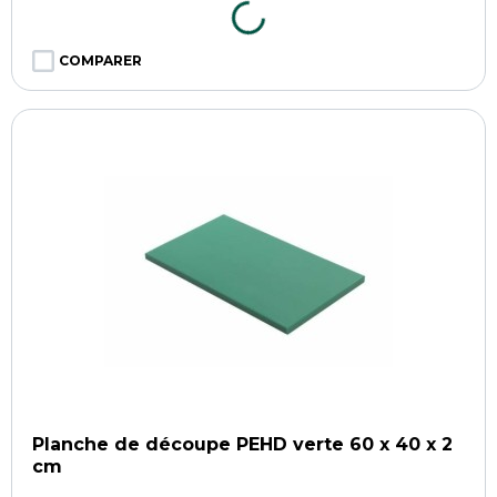
COMPARER
Planche de découpe PEHD verte 60 x 40 x 2
cm