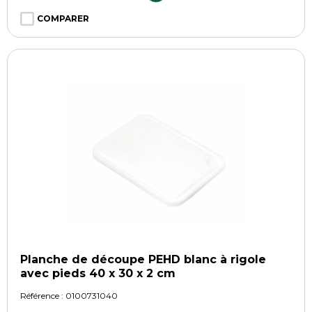
COMPARER
Planche de découpe PEHD blanc à rigole
avec pieds 40 x 30 x 2 cm
Référence :
0100731040