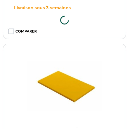
Livraison sous 3 semaines
COMPARER