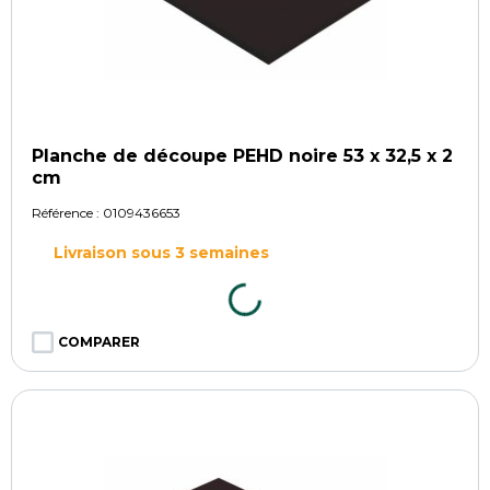
Planche de découpe PEHD noire 53 x 32,5 x 2
cm
Référence :
0109436653
Livraison sous 3 semaines
COMPARER