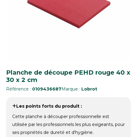
Planche de découpe PEHD rouge 40 x
30 x 2 cm
Référence :
0109436687
Marque :
Lobrot
Les points forts du produit :
Cette planche à découper professionnelle est
utilisée par les professionnels les plus exigeants, pour
ses propriétés de dureté et d'hygiène.