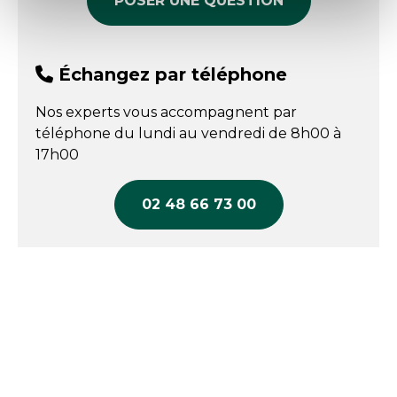
POSER UNE QUESTION
Échangez par téléphone
Nos experts vous accompagnent par
téléphone du lundi au vendredi de 8h00 à
17h00
02 48 66 73 00