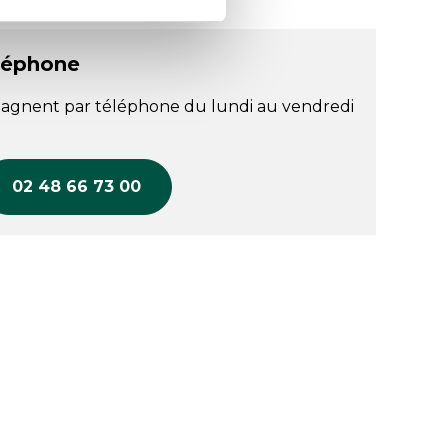
léphone
agnent par téléphone du lundi au vendredi
02 48 66 73 00