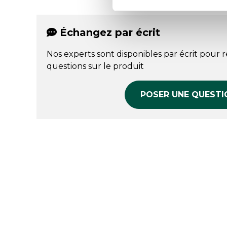
Échangez par écrit
Nos experts sont disponibles par écrit pour 
questions sur le produit
POSER UNE QUESTI