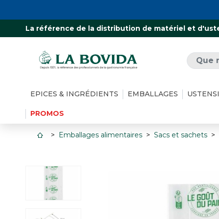
La référence de la distribution de matériel et d'ust
EPICES & INGRÉDIENTS
EMBALLAGES
USTENS
PROMOS
Emballages alimentaires
Sacs et sachets