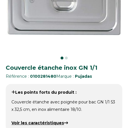
Couvercle étanche inox GN 1/1
Référence :
0100281480
Marque :
Pujadas
Les points forts du produit :
Couvercle étanche avec poignée pour bac GN 1/1 53
x 32,5 cm, en inox alimentaire 18/10.
Voir les caractéristiques