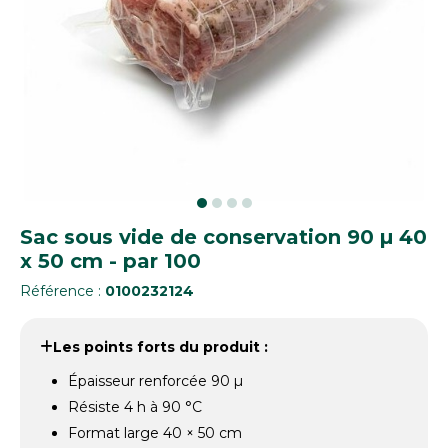
Sac sous vide de conservation 90 µ 40
x 50 cm - par 100
Référence :
0100232124
Les points forts du produit :
Épaisseur renforcée 90 µ
Résiste 4 h à 90 °C
Format large 40 × 50 cm