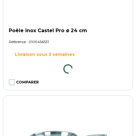
Poêle inox Castel Pro ø 24 cm
Référence :
0109456531
Livraison sous 3 semaines
COMPARER