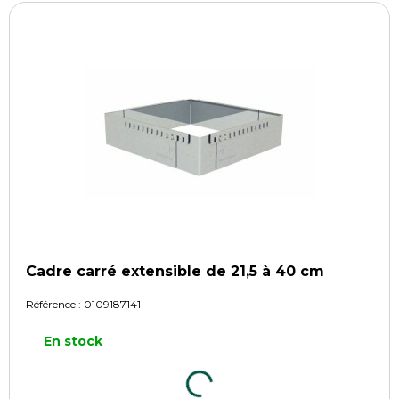
Cadre carré extensible de 21,5 à 40 cm
Référence :
0109187141
En stock