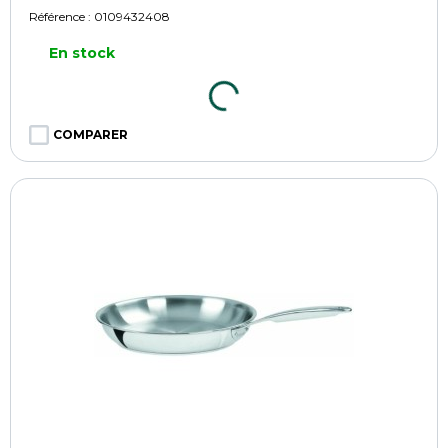
Référence :
0109432408
En stock
COMPARER