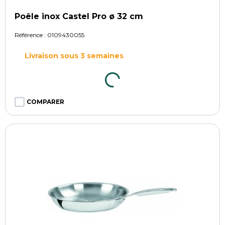
Poêle inox Castel Pro ø 32 cm
Référence :
0109430055
Livraison sous 3 semaines
COMPARER