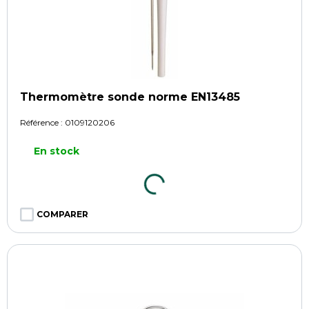
Thermomètre sonde norme EN13485
Référence :
0109120206
En stock
COMPARER