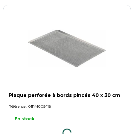
Plaque perforée à bords pincés 40 x 30 cm
Référence :
01RM005418
En stock