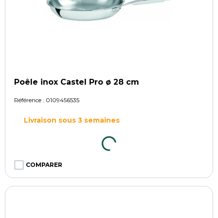
Poêle inox Castel Pro ø 28 cm
Référence :
0109456535
Livraison sous 3 semaines
COMPARER