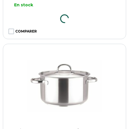
En stock
COMPARER