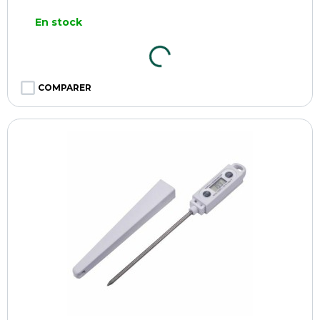
En stock
COMPARER