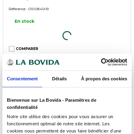
Référence :
0100841419
En stock
COMPARER
TOP VENTE
Consentement
Détails
À propos des cookies
Bienvenue sur La Bovida - Paramètres de
confidentialité
Notre site utilise des cookies pour vous assurer un
fonctionnement optimal de notre site internet. Les
cookies nous permettent de vous faire bénéficier d'une