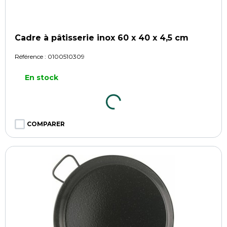
Cadre à pâtisserie inox 60 x 40 x 4,5 cm
Référence :
0100510309
En stock
COMPARER