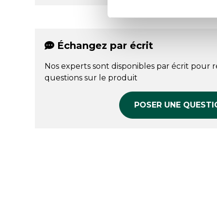
Échangez par écrit
Nos experts sont disponibles par écrit pour 
questions sur le produit
POSER UNE QUESTI