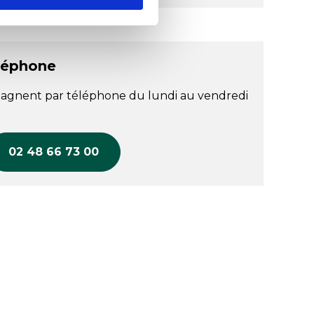
léphone
agnent par téléphone du lundi au vendredi
02 48 66 73 00