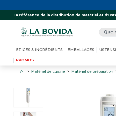
La référence de la distribution de matériel et d'ust
EPICES & INGRÉDIENTS
EMBALLAGES
USTENS
PROMOS
Matériel de cuisine
Matériel de préparation