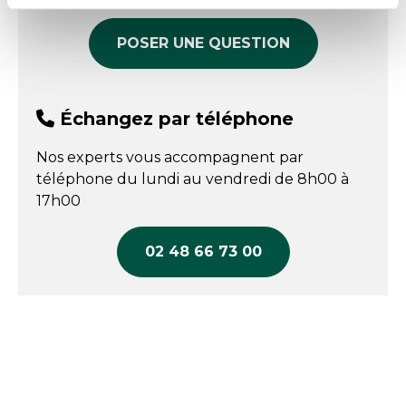
POSER UNE QUESTION
Échangez par téléphone
Nos experts vous accompagnent par
téléphone du lundi au vendredi de 8h00 à
17h00
02 48 66 73 00