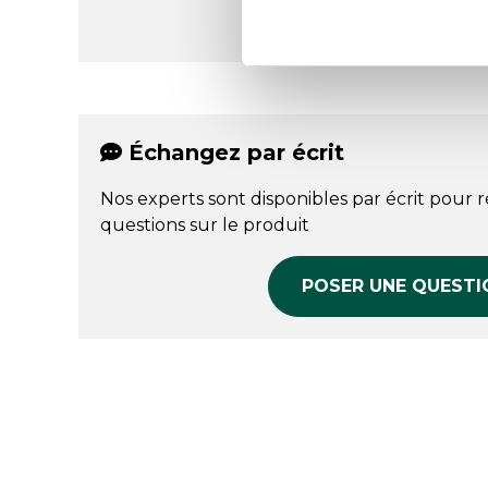
Échangez par écrit
Nos experts sont disponibles par écrit pour 
questions sur le produit
POSER UNE QUESTI