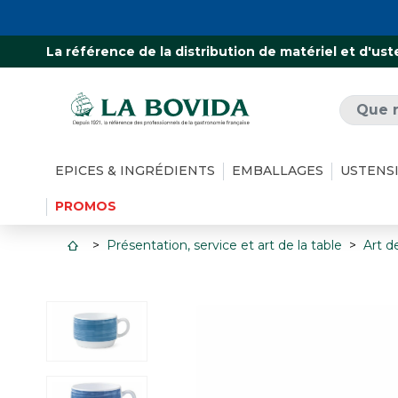
La référence de la distribution de matériel et d'ust
EPICES & INGRÉDIENTS
EMBALLAGES
USTENS
PROMOS
Présentation, service et art de la table
Art de