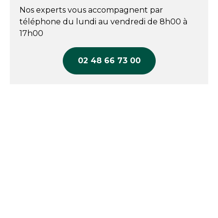
Nos experts vous accompagnent par
téléphone du lundi au vendredi de 8h00 à
17h00
02 48 66 73 00