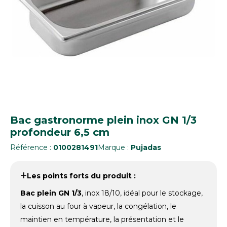
Bac gastronorme plein inox GN 1/3
profondeur 6,5 cm
Référence :
0100281491
Marque :
Pujadas
Les points forts du produit :
Bac plein GN 1/3
, inox 18/10, idéal pour le stockage,
la cuisson au four à vapeur, la congélation, le
maintien en température, la présentation et le