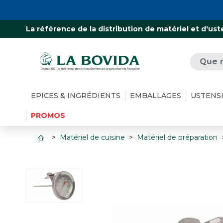
La référence de la distribution de matériel et d'ust
EPICES & INGRÉDIENTS
EMBALLAGES
USTENS
PROMOS
Matériel de cuisine
Matériel de préparation