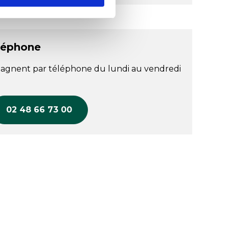
léphone
agnent par téléphone du lundi au vendredi
02 48 66 73 00