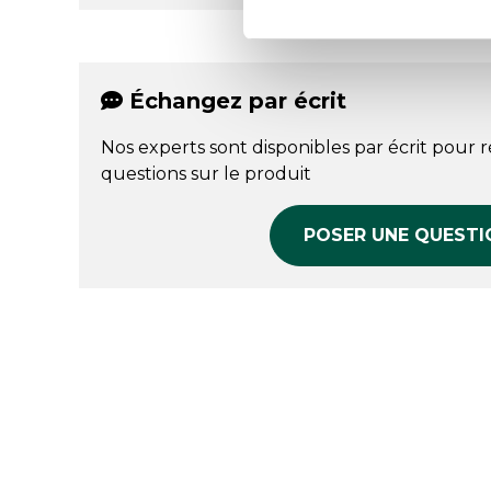
Échangez par écrit
Nos experts sont disponibles par écrit pour 
questions sur le produit
POSER UNE QUESTI