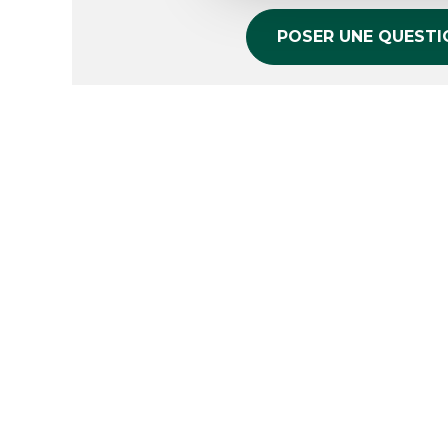
POSER UNE QUESTI