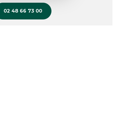
02 48 66 73 00