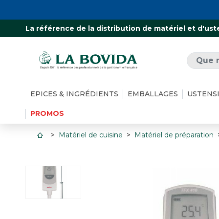
La référence de la distribution de matériel et d'ust
EPICES & INGRÉDIENTS
EMBALLAGES
USTENS
PROMOS
Matériel de cuisine
Matériel de préparation