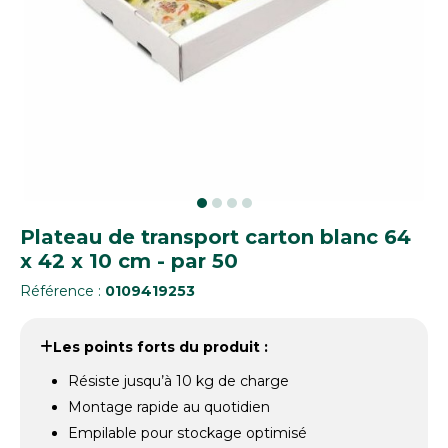
Plateau de transport carton blanc 64
x 42 x 10 cm - par 50
Référence :
0109419253
Les points forts du produit :
Résiste jusqu’à 10 kg de charge
Montage rapide au quotidien
Empilable pour stockage optimisé