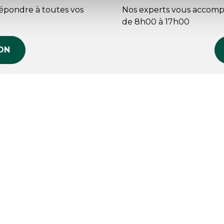
répondre à toutes vos
Nos experts vous accomp
de 8h00 à 17h00
ON