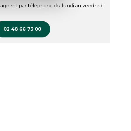
agnent par téléphone du lundi au vendredi
02 48 66 73 00