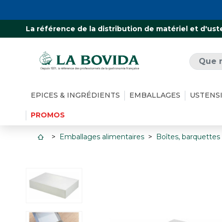
La référence de la distribution de matériel et d'ust
EPICES & INGRÉDIENTS
EMBALLAGES
USTENS
PROMOS
Emballages alimentaires
Boîtes, barquettes