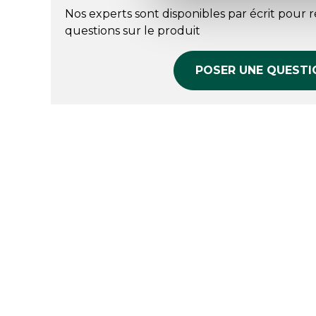
Nos experts sont disponibles par écrit pour 
questions sur le produit
POSER UNE QUESTI