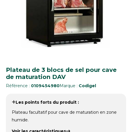
Plateau de 3 blocs de sel pour cave
de maturation DAV
Référence :
0109454980
Marque :
Codigel
Les points forts du produit :
Plateau facultatif pour cave de maturation en zone
humide.
Voir les caractéristiques