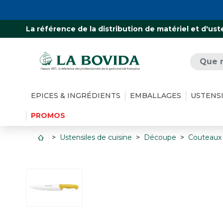
La référence de la distribution de matériel et d'ust
EPICES & INGRÉDIENTS
EMBALLAGES
USTENS
PROMOS
Ustensiles de cuisine
Découpe
Couteaux 