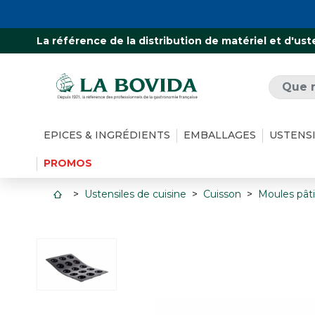
La référence de la distribution de matériel et d'ust
EPICES & INGRÉDIENTS
EMBALLAGES
USTENS
PROMOS
Ustensiles de cuisine
Cuisson
Moules pâti