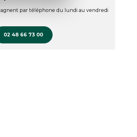
agnent par téléphone du lundi au vendredi
02 48 66 73 00