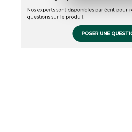
Nos experts sont disponibles par écrit pour 
questions sur le produit
POSER UNE QUESTI