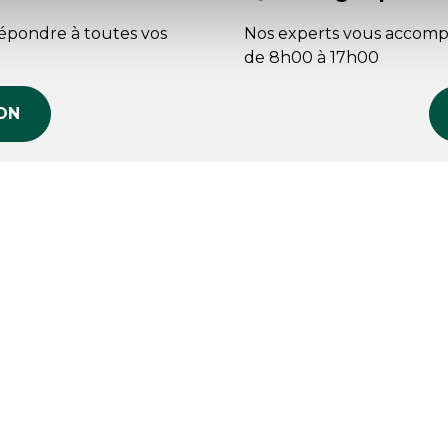
répondre à toutes vos
Nos experts vous accomp
de 8h00 à 17h00
ON