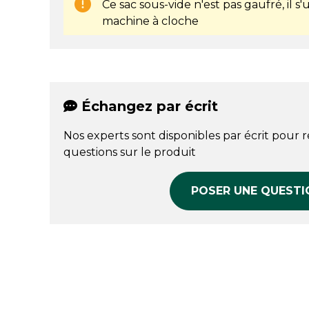
Ce sac sous-vide n'est pas gaufré, il 
machine à cloche
Échangez par écrit
Nos experts sont disponibles par écrit pour 
questions sur le produit
POSER UNE QUESTI