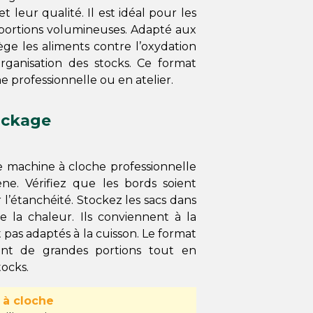
 leur qualité. Il est idéal pour les
 portions volumineuses. Adapté aux
tège les aliments contre l’oxydation
organisation des stocks. Ce format
e professionnelle ou en atelier.
tockage
ne machine à cloche professionnelle
e. Vérifiez que les bords soient
l’étanchéité. Stockez les sacs dans
e la chaleur. Ils conviennent à la
t pas adaptés à la cuisson. Le format
nt de grandes portions tout en
ocks.
 à cloche