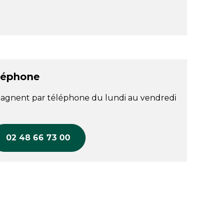
léphone
agnent par téléphone du lundi au vendredi
02 48 66 73 00