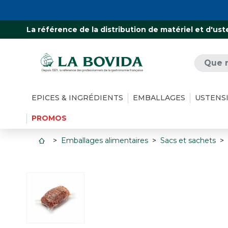
La référence de la distribution de matériel et d'ust
EPICES & INGRÉDIENTS
EMBALLAGES
USTENS
PROMOS
Emballages alimentaires
Sacs et sachets