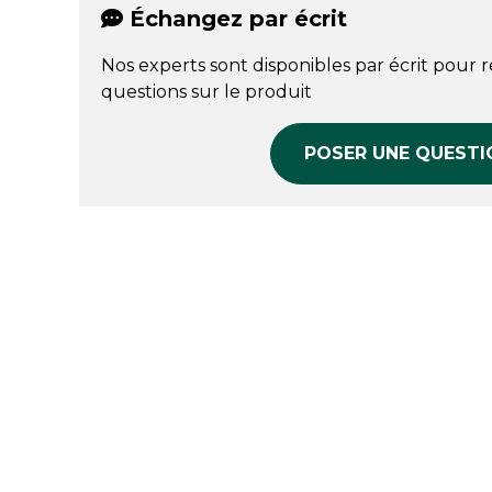
Échangez par écrit
Nos experts sont disponibles par écrit pour 
questions sur le produit
POSER UNE QUESTI