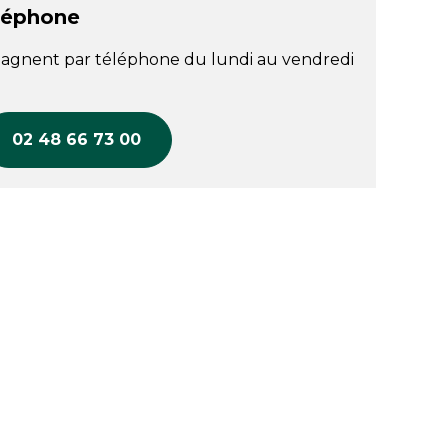
léphone
agnent par téléphone du lundi au vendredi
02 48 66 73 00