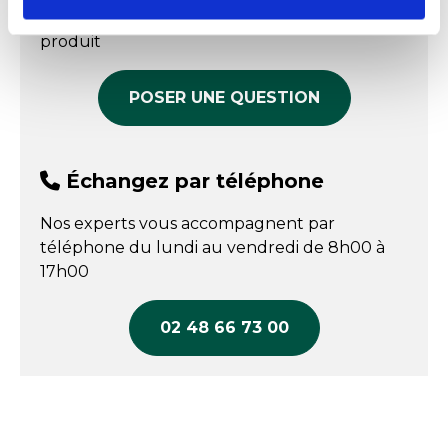
COMPARER
répondre à toutes vos questions sur le
produit
POSER UNE QUESTION
Échangez par téléphone
Nos experts vous accompagnent par
téléphone du lundi au vendredi de 8h00 à
17h00
02 48 66 73 00