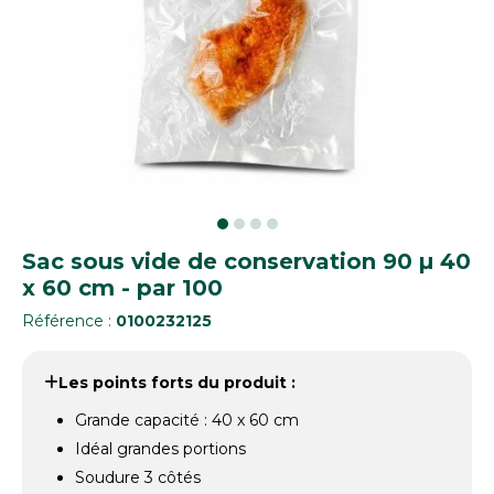
Sac sous vide de conservation 90 µ 40
x 60 cm - par 100
Référence :
0100232125
Les points forts du produit :
Grande capacité : 40 x 60 cm
Idéal grandes portions
Soudure 3 côtés