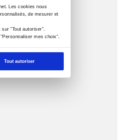
rnet. Les cookies nous
ersonnalisés, de mesurer et
 sur "Tout autoriser".
r "Personnaliser mes choix".
Tout autoriser