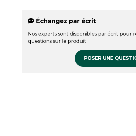
Échangez par écrit
Nos experts sont disponibles par écrit pour 
questions sur le produit
POSER UNE QUESTI