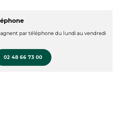
léphone
agnent par téléphone du lundi au vendredi
02 48 66 73 00