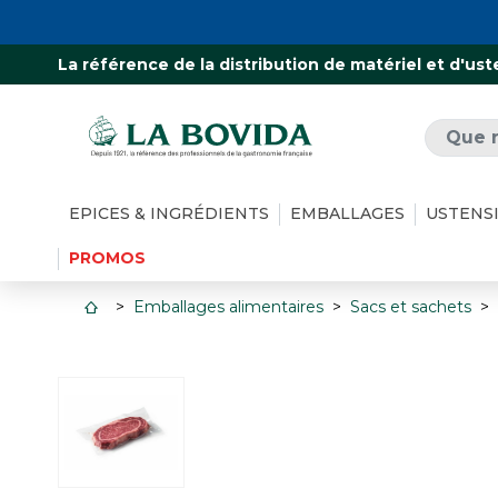
La référence de la distribution de matériel et d'ust
EPICES & INGRÉDIENTS
EMBALLAGES
USTENS
PROMOS
Emballages alimentaires
Sacs et sachets