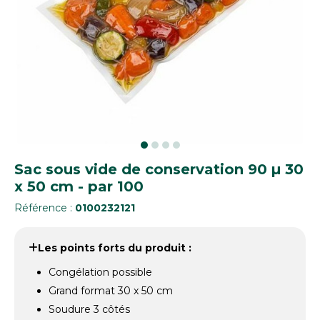
Sac sous vide de conservation 90 µ 30
x 50 cm - par 100
Référence :
0100232121
Les points forts du produit :
Congélation possible
Grand format 30 x 50 cm
Soudure 3 côtés