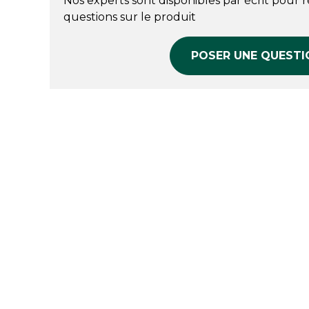
Nos experts sont disponibles par écrit pour 
questions sur le produit
POSER UNE QUESTI