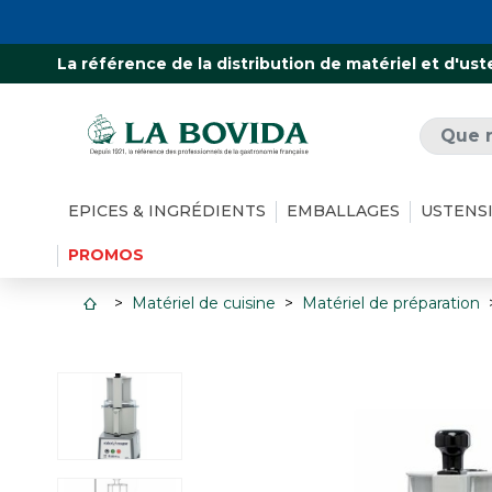
La référence de la distribution de matériel et d'ust
EPICES & INGRÉDIENTS
EMBALLAGES
USTENS
PROMOS
Matériel de cuisine
Matériel de préparation