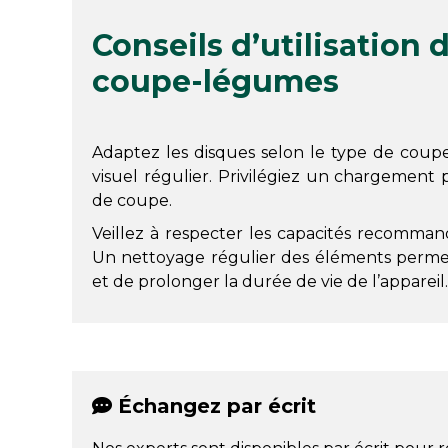
Conseils d’utilisation
coupe-légumes
Adaptez les disques selon le type de coup
visuel régulier. Privilégiez un chargement p
de coupe.
Veillez à respecter les capacités recommand
Un nettoyage régulier des éléments permet
et de prolonger la durée de vie de l’appareil.
Échangez par écrit