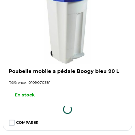
Poubelle mobile a pédale Boogy bleu 90 L
Référence :
0109070381
En stock
COMPARER