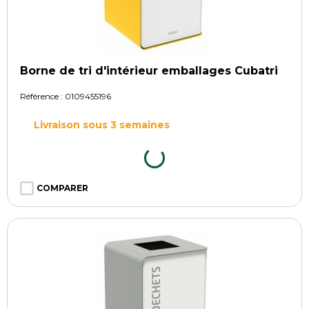
Borne de tri d'intérieur emballages Cubatri
Référence :
0109455196
Livraison sous 3 semaines
COMPARER