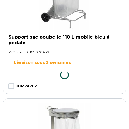
Support sac poubelle 110 L mobile bleu à
pédale
Référence :
0109070439
Livraison sous 3 semaines
COMPARER