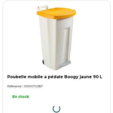
Poubelle mobile a pédale Boogy jaune 90 L
Référence :
0109070387
En stock