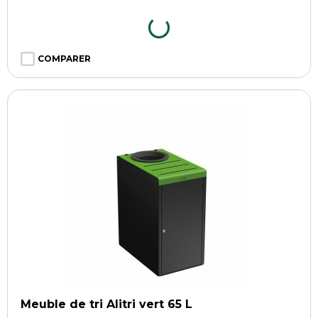
COMPARER
Meuble de tri Alitri vert 65 L