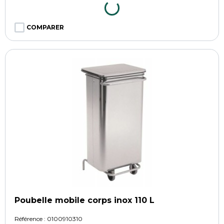
COMPARER
Poubelle mobile corps inox 110 L
Référence :
0100910310