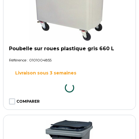
Poubelle sur roues plastique gris 660 L
Référence :
0101004855
Livraison sous 3 semaines
COMPARER