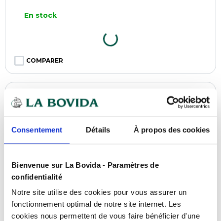
En stock
COMPARER
Consentement
Détails
À propos des cookies
Bienvenue sur La Bovida - Paramètres de
confidentialité
Notre site utilise des cookies pour vous assurer un
fonctionnement optimal de notre site internet. Les
cookies nous permettent de vous faire bénéficier d'une