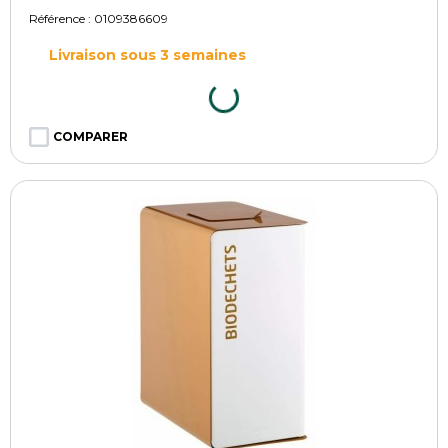
Référence :
0109386609
Livraison sous 3 semaines
COMPARER