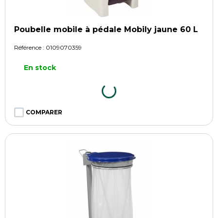
Poubelle mobile à pédale Mobily jaune 60 L
Référence :
0109070359
En stock
COMPARER