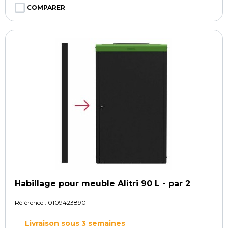
COMPARER
Habillage pour meuble Alitri 90 L - par 2
Référence :
0109423890
Livraison sous 3 semaines