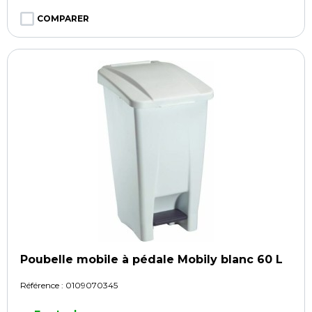
COMPARER
Poubelle mobile à pédale Mobily blanc 60 L
Référence :
0109070345