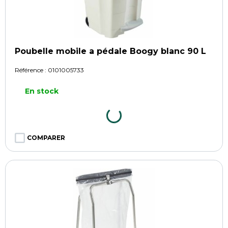
Poubelle mobile a pédale Boogy blanc 90 L
Référence :
0101005733
En stock
COMPARER