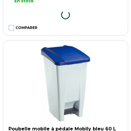
En stock
COMPARER
Poubelle mobile à pédale Mobily bleu 60 L