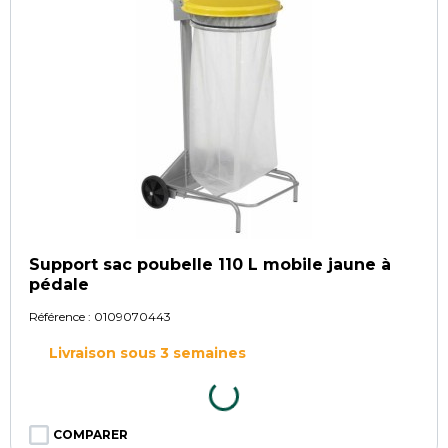
Support sac poubelle 110 L mobile jaune à
pédale
Référence :
0109070443
Livraison sous 3 semaines
COMPARER