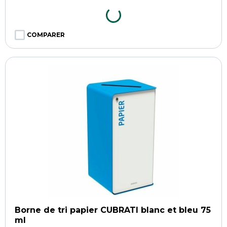
COMPARER
Borne de tri papier CUBRATI blanc et bleu 75
ml