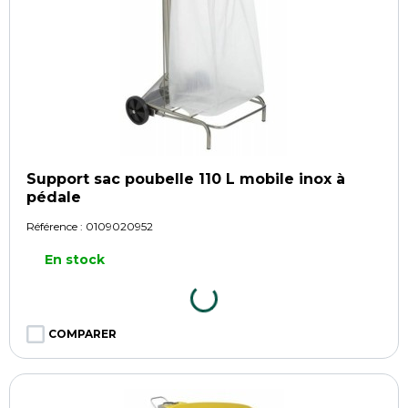
Support sac poubelle 110 L mobile inox à
pédale
Référence :
0109020952
En stock
COMPARER