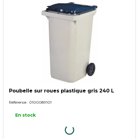
Poubelle sur roues plastique gris 240 L
Référence :
0100089101
En stock