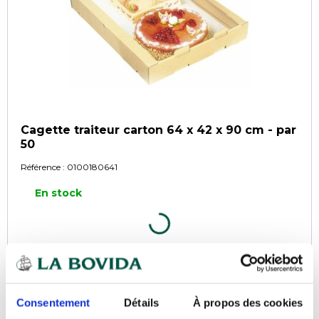
Cagette traiteur carton 64 x 42 x 90 cm - par
50
Référence :
0100180641
En stock
COMPARER
Consentement
Détails
À propos des cookies