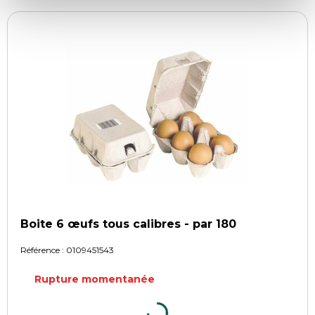
Boite 6 œufs tous calibres - par 180
Référence :
0109451543
Rupture momentanée