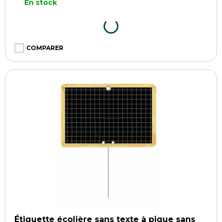
En stock
COMPARER
Étiquette écolière sans texte à pique sans