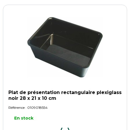
Plat de présentation rectangulaire plexiglass
noir 28 x 21 x 10 cm
Référence :
0109018554
En stock