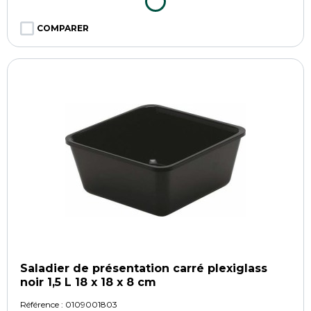
COMPARER
Saladier de présentation carré plexiglass
noir 1,5 L 18 x 18 x 8 cm
Référence :
0109001803