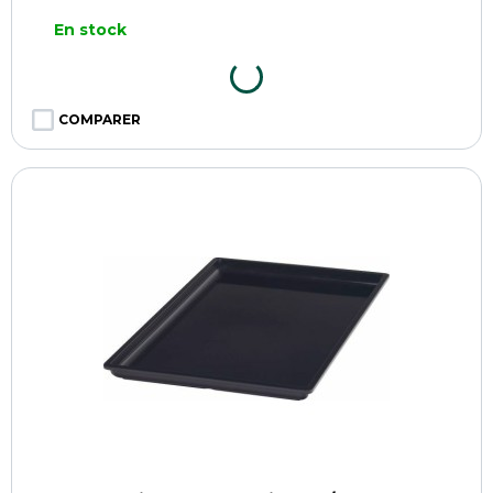
En stock
COMPARER