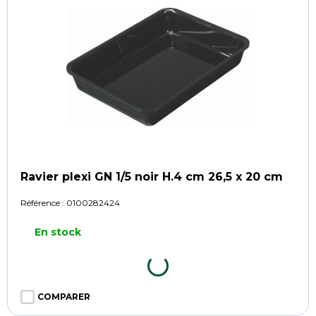
Ravier plexi GN 1/5 noir H.4 cm 26,5 x 20 cm
Référence :
0100282424
En stock
COMPARER