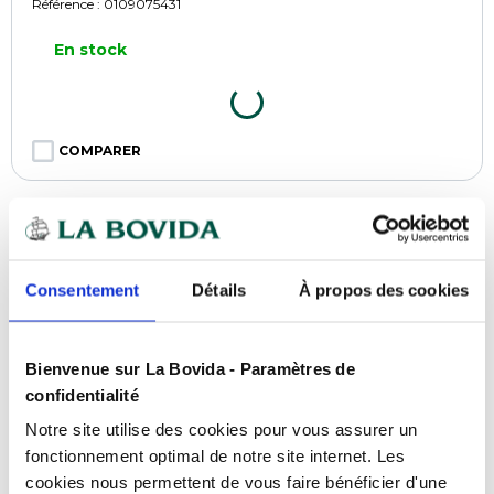
Référence :
0109075431
En stock
COMPARER
Consentement
Détails
À propos des cookies
Bienvenue sur La Bovida - Paramètres de
confidentialité
Notre site utilise des cookies pour vous assurer un
fonctionnement optimal de notre site internet. Les
cookies nous permettent de vous faire bénéficier d'une