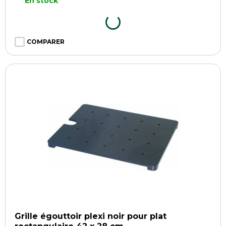
En stock
COMPARER
Grille égouttoir plexi noir pour plat