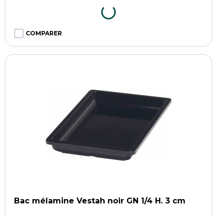
COMPARER
Bac mélamine Vestah noir GN 1/4 H. 3 cm