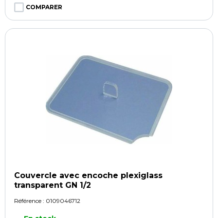
COMPARER
Couvercle avec encoche plexiglass
transparent GN 1/2
Référence :
0109046712