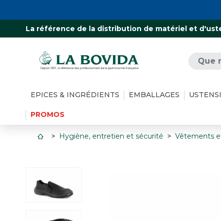
La référence de la distribution de matériel et d'ust
EPICES & INGRÉDIENTS
EMBALLAGES
USTENS
PROMOS
Hygiène, entretien et sécurité
Vêtements e