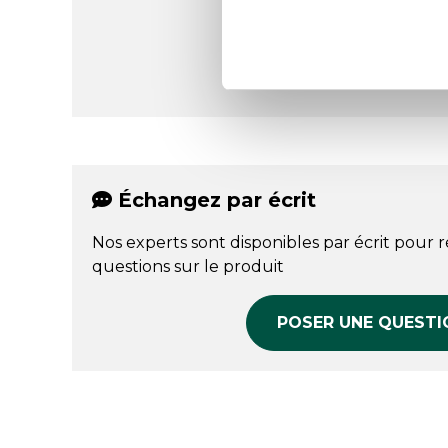
Échangez par écrit
Nos experts sont disponibles par écrit pour 
questions sur le produit
POSER UNE QUESTI