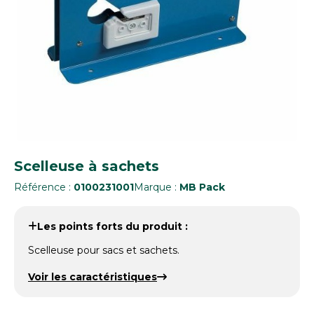
Scelleuse à sachets
Référence :
0100231001
Marque :
MB Pack
Les points forts du produit :
Scelleuse pour sacs et sachets.
Voir les caractéristiques