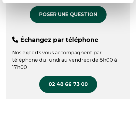
POSER UNE QUESTION
Échangez par téléphone
Nos experts vous accompagnent par
téléphone du lundi au vendredi de 8h00 à
17h00
02 48 66 73 00