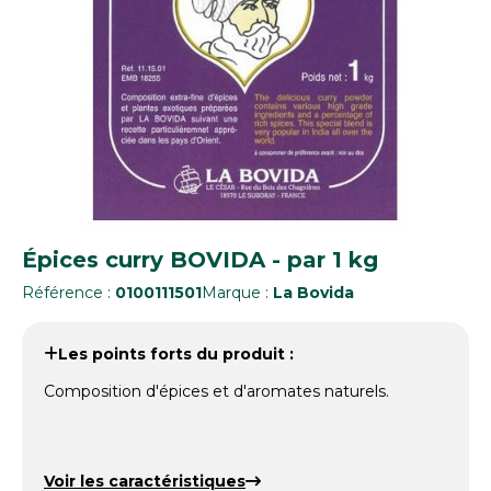
Épices curry BOVIDA - par 1 kg
Référence :
0100111501
Marque :
La Bovida
Les points forts du produit :
Composition d'épices et d'aromates naturels.
Voir les caractéristiques