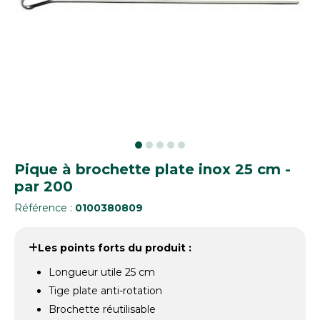
Pique à brochette plate inox 25 cm -
par 200
Référence :
0100380809
Les points forts du produit :
Longueur utile 25 cm
Tige plate anti-rotation
Brochette réutilisable