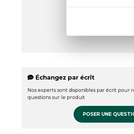
Échangez par écrit
Nos experts sont disponibles par écrit pour 
questions sur le produit
POSER UNE QUESTI