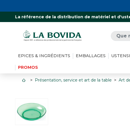
La référence de la distribution de matériel et d'ust
EPICES & INGRÉDIENTS
EMBALLAGES
USTENS
PROMOS
Présentation, service et art de la table
Art de