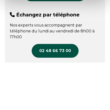
Échangez par téléphone
Nos experts vous accompagnent par
téléphone du lundi au vendredi de 8h00 à
17h00
02 48 66 73 00