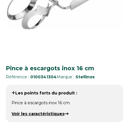
Pince à escargots inox 16 cm
Référence :
0100341304
Marque :
Stellinox
Les points forts du produit :
Pince à escargots inox 16 cm.
Voir les caractéristiques