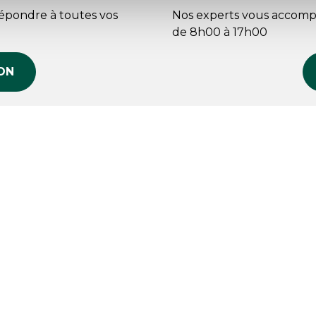
répondre à toutes vos
Nos experts vous accomp
de 8h00 à 17h00
ON