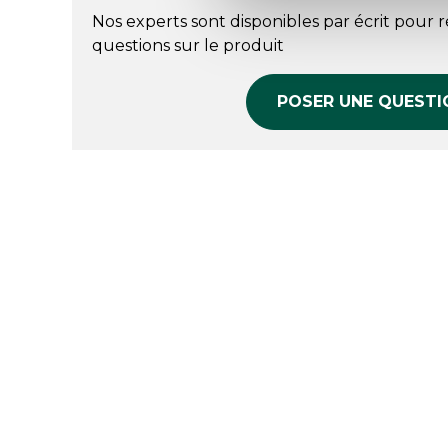
Nos experts sont disponibles par écrit pour 
questions sur le produit
POSER UNE QUESTI