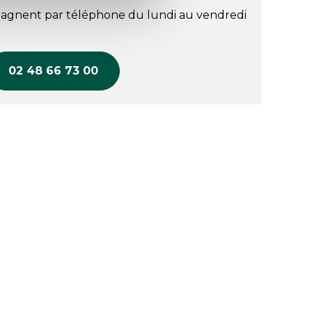
agnent par téléphone du lundi au vendredi
02 48 66 73 00