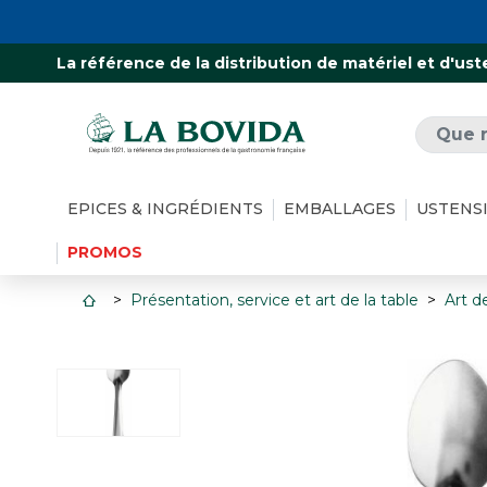
La référence de la distribution de matériel et d'ust
EPICES & INGRÉDIENTS
EMBALLAGES
USTENS
PROMOS
Présentation, service et art de la table
Art de