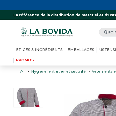
La référence de la distribution de matériel et d'ust
EPICES & INGRÉDIENTS
EMBALLAGES
USTENS
PROMOS
Hygiène, entretien et sécurité
Vêtements e