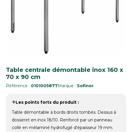
Table centrale démontable inox 160 x
70 x 90 cm
Référence :
0101005877
Marque :
Sofinor
Les points forts du produit :
Table démontable à bords droits tombés. Dessus à
dosseret en inox 18/10. Renforcé par un panneau
collé en mélaminé hydrofugé d'épaisseur 19 mm.