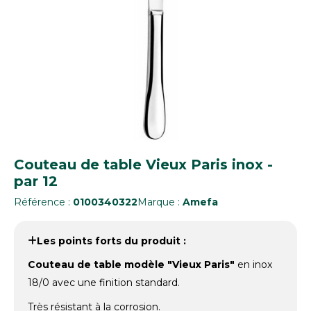
Couteau de table Vieux Paris inox -
par 12
Référence :
0100340322
Marque :
Amefa
Les points forts du produit :
Couteau de table modèle "Vieux Paris"
en inox
18/0 avec une finition standard.
Très résistant à la corrosion.