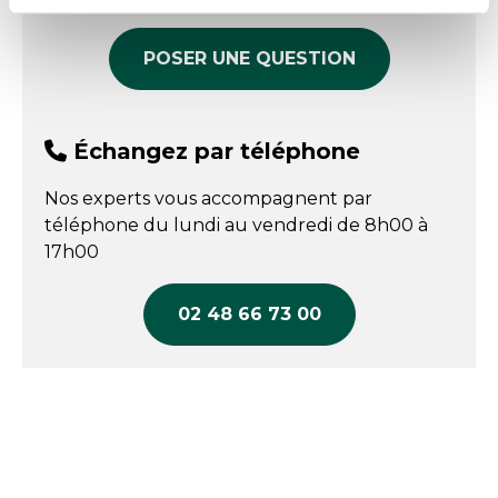
Conditionnement par 25 adapté aux besoins des
professionnels.
POSER UNE QUESTION
Échangez par téléphone
Nos experts vous accompagnent par
téléphone du lundi au vendredi de 8h00 à
17h00
02 48 66 73 00