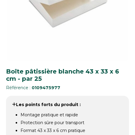
Boîte pâtissière blanche 43 x 33 x 6
cm - par 25
Référence :
0109475977
Les points forts du produit :
Montage pratique et rapide
Protection sûre pour transport
Format 43 x 33 x 6 cm pratique