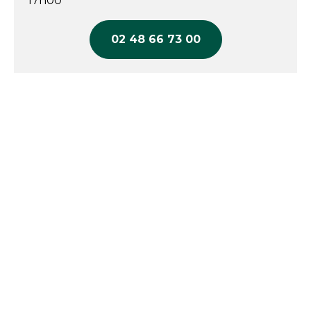
17h00
02 48 66 73 00