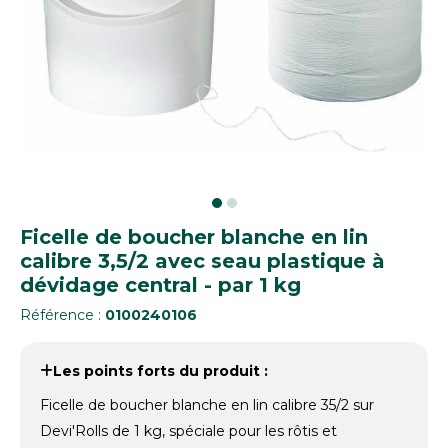
Ficelle de boucher blanche en lin
calibre 3,5/2 avec seau plastique à
dévidage central - par 1 kg
Référence :
0100240106
Les points forts du produit :
Ficelle de boucher blanche en lin calibre 35/2 sur
Devi'Rolls de 1 kg, spéciale pour les rôtis et