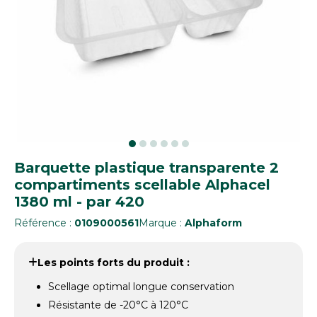
Barquette plastique transparente 2
compartiments scellable Alphacel
1380 ml - par 420
Référence :
0109000561
Marque :
Alphaform
Les points forts du produit :
Scellage optimal longue conservation
Résistante de -20°C à 120°C