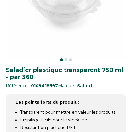
Saladier plastique transparent 750 ml
- par 360
Référence :
0109418597
Marque :
Sabert
Les points forts du produit :
Transparent pour mettre en valeur les produits
Empilage facile pour le stockage
Résistant en plastique PET