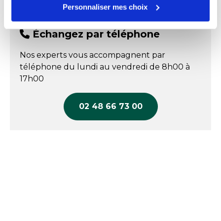
Personnaliser mes choix
Échangez par téléphone
Nos experts vous accompagnent par
téléphone du lundi au vendredi de 8h00 à
17h00
02 48 66 73 00