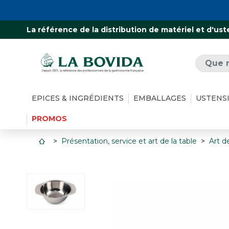
La référence de la distribution de matériel et d'ust
EPICES & INGRÉDIENTS
EMBALLAGES
USTENS
PROMOS
Présentation, service et art de la table
Art de