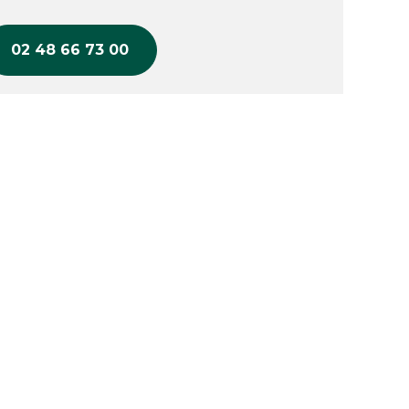
02 48 66 73 00