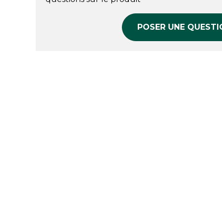
POSER UNE QUESTI