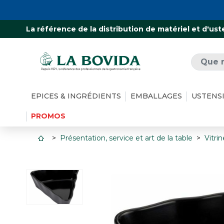
La référence de la distribution de matériel et d'ust
EPICES & INGRÉDIENTS
EMBALLAGES
USTENS
PROMOS
Présentation, service et art de la table
Vitri