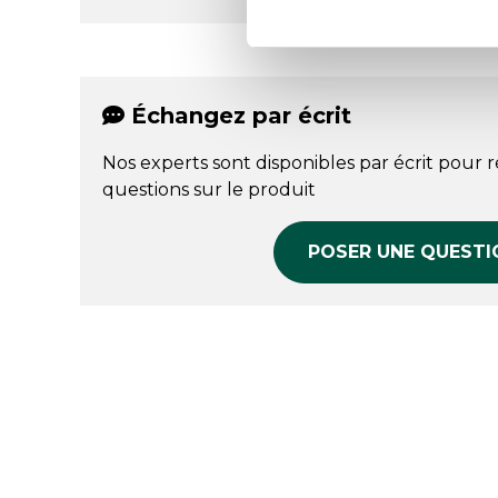
Échangez par écrit
Nos experts sont disponibles par écrit pour 
questions sur le produit
POSER UNE QUESTI